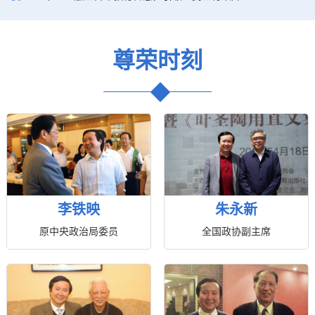
尊荣时刻
李铁映
朱永新
原中央政治局委员
全国政协副主席